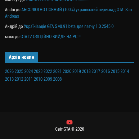
Andrii
до
АБСОЛЮТНО ПОВНИЙ (100%) український переклад GTA: San
Andreas
Андрій
до
Українізація GTA 5 v0.91 beta для патчу 1.0.2545.0
макс
до
GTA IV ОФІЦІЙНО ВИЙДЕ НА PC !!!
Архів новин
2026
2025
2024
2023
2022
2021
2020
2019
2018
2017
2016
2015
2014
2013
2012
2011
2010
2009
2008
Світ GTA © 2026