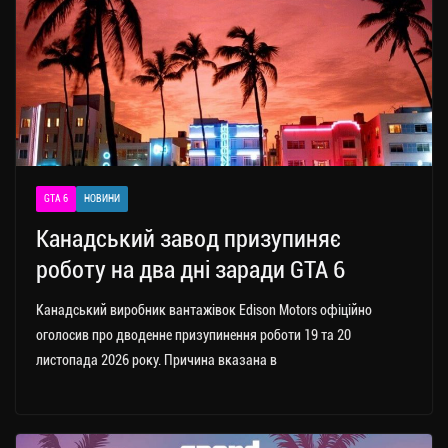
GTA 6
НОВИНИ
Канадський завод призупиняє
роботу на два дні заради GTA 6
Канадський виробник вантажівок Edison Motors офіційно
оголосив про дводенне призупинення роботи 19 та 20
листопада 2026 року. Причина вказана в