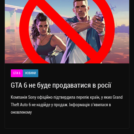
GTA 6
НОВИНИ
GTA 6 не буде продаватися в росії
Компанія Sony офіційно підтвердила перелік країн, у яких Grand
Theft Auto 6 не надійде у продаж. Інформація з’явилася в
оновленому