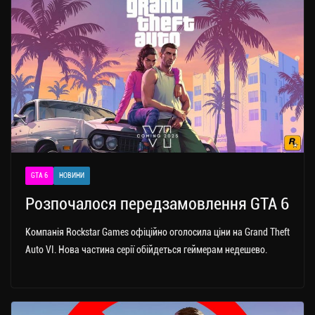
GTA 6
НОВИНИ
Розпочалося передзамовлення GTA 6
Компанія Rockstar Games офіційно оголосила ціни на Grand Theft
Auto VI. Нова частина серії обійдеться геймерам недешево.