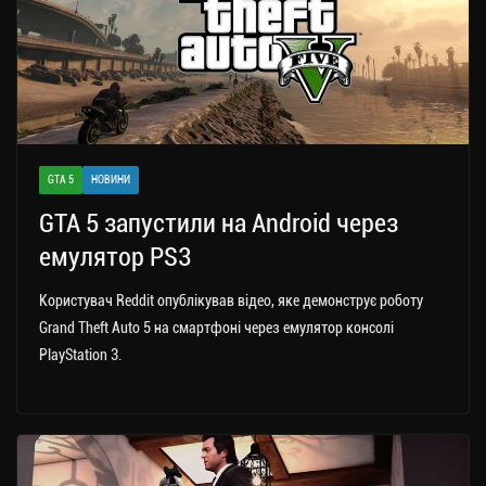
GTA 5
НОВИНИ
GTA 5 запустили на Android через
емулятор PS3
Користувач Reddit опублікував відео, яке демонструє роботу
Grand Theft Auto 5 на смартфоні через емулятор консолі
PlayStation 3.