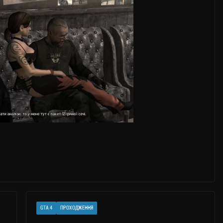
GTA 4
ПРОХОДЖЕННЯ