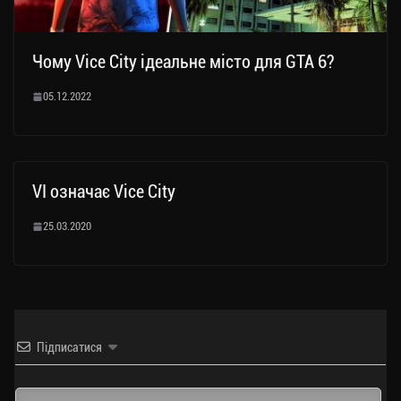
Чому Vice City ідеальне місто для GTA 6?
05.12.2022
VI означає Vice City
25.03.2020
Підписатися