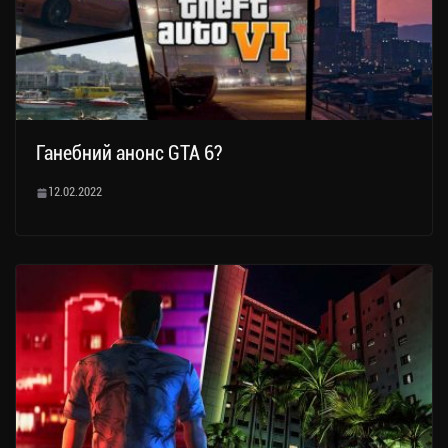
Ганебний анонс GTA 6?
12.02.2022