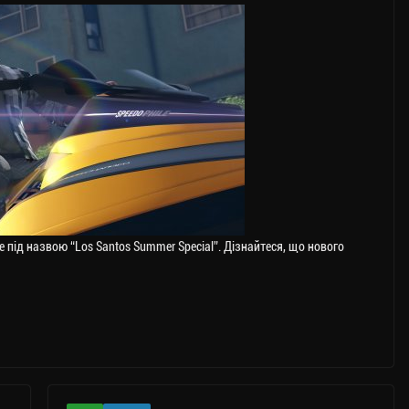
e під назвою “Los Santos Summer Special”. Дізнайтеся, що нового