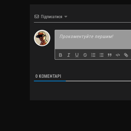
Підписатися
0
КОМЕНТАРІ