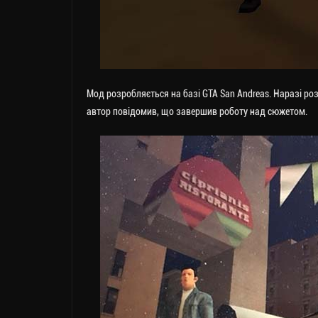
Мод розробляється на базі GTA San Andreas. Наразі роз
автор повідомив, що завершив роботу над сюжетом.