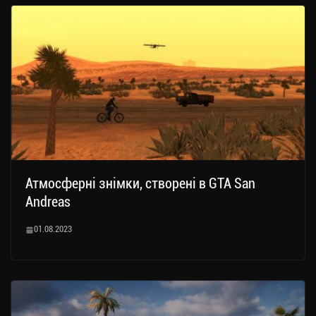
Атмосферні знімки, створені в GTA San
Andreas
01.08.2023