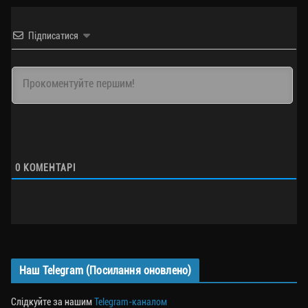
Підписатися
0
КОМЕНТАРІ
Наш Telegram (Посилання оновлено)
Слідкуйте за нашим
Telegram-каналом