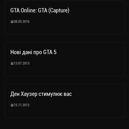
GTA Online: GTA (Capture)
08.05.2016
Нові дані про GTA 5
13.07.2013
Ден Хаузер стимулює вас
15.11.2012