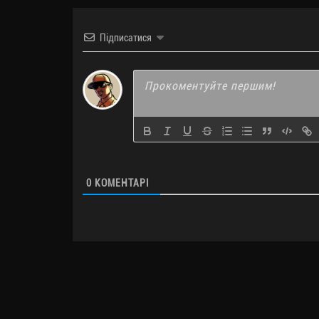
Підписатися
0
КОМЕНТАРІ