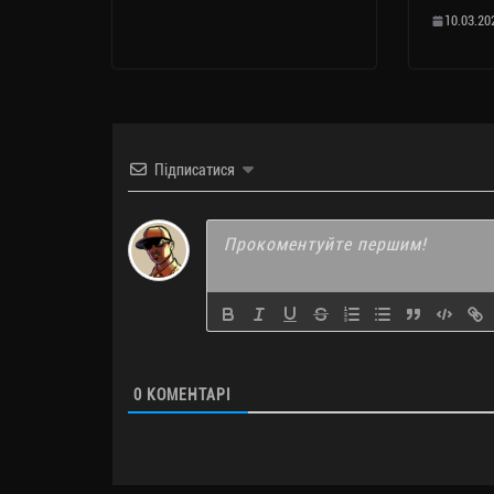
10.03.20
Підписатися
0
КОМЕНТАРІ