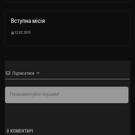
Вступна місія
12.02.2015
Підписатися
0
КОМЕНТАРІ