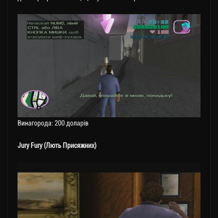
Винагорода: 200 доларів
Jury Fury (Лють Присяжних)