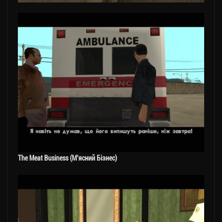
The Meat Business (М’ясний Бізнес)