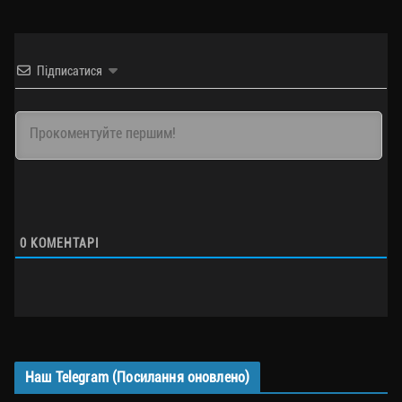
Підписатися
0
КОМЕНТАРІ
Наш Telegram (Посилання оновлено)