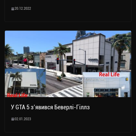
20.12.2022
У GTA 5 з’явився Беверлі-Гіллз
02.01.2023