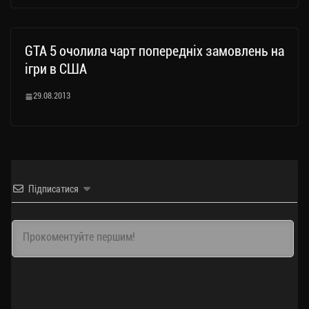
GTA 5 очолила чарт попередніх замовлень на
ігри в США
29.08.2013
Підписатися