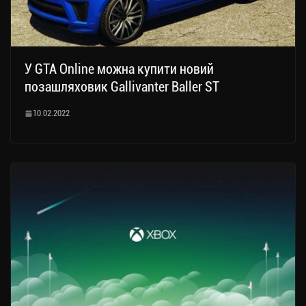
У GTA Online можна купити новий
позашляховик Gallivanter Baller ST
10.02.2022