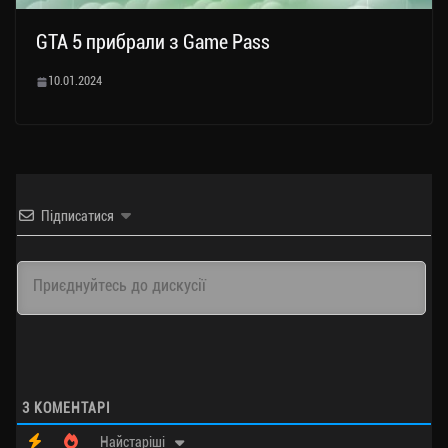
GTA 5 прибрали з Game Pass
10.01.2024
Підписатися
3
КОМЕНТАРІ
Найстаріші