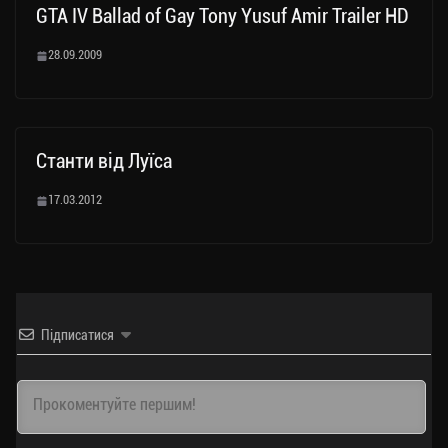
GTA IV Ballad of Gay Tony Yusuf Amir Trailer HD
28.09.2009
Станти від Луїса
17.03.2012
Підписатися