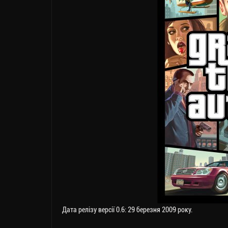
Дата релізу версії 0.6: 29 березня 2009 року.