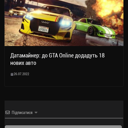
Датамайнер: до GTA Online додадуть 18
нових авто
26.07.2022
Підписатися