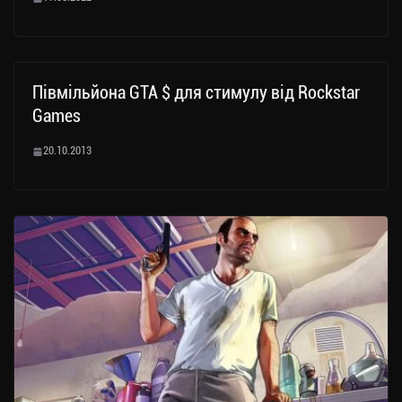
Півмільйона GTA $ для стимулу від Rockstar
Games
20.10.2013