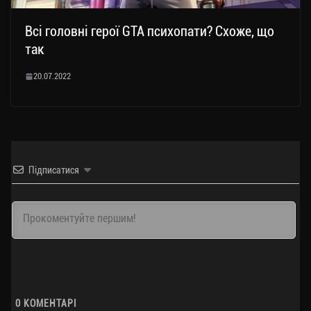
Всі головні герої GTA психопати? Схоже, що
так
20.07.2022
Підписатися
0
КОМЕНТАРІ