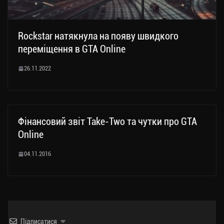
Rockstar натякнула на появу швидкого
переміщення в GTA Online
26.11.2022
Фінансовий звіт Take-Two та чутки про GTA
Online
04.11.2016
Підписатися