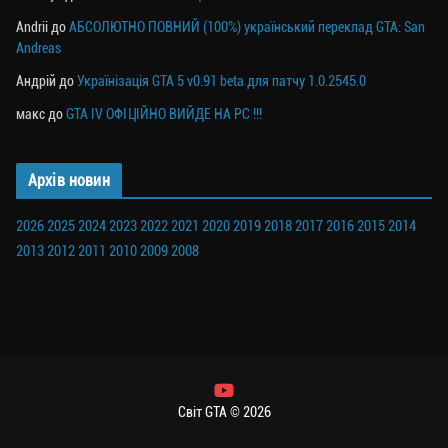
Andrii
до
АБСОЛЮТНО ПОВНИЙ (100%) український переклад GTA: San
Andreas
Андрій
до
Українізація GTA 5 v0.91 beta для патчу 1.0.2545.0
макс
до
GTA IV ОФІЦІЙНО ВИЙДЕ НА PC !!!
Архів новин
2026
2025
2024
2023
2022
2021
2020
2019
2018
2017
2016
2015
2014
2013
2012
2011
2010
2009
2008
Світ GTA © 2026