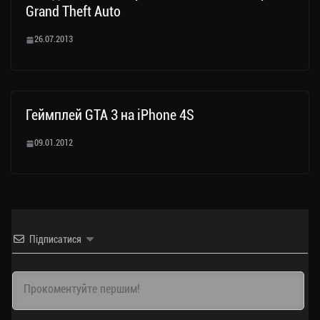
Grand Theft Auto
26.07.2013
Геймплей GTA 3 на iPhone 4S
09.01.2012
Підписатися