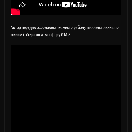
Автор передав особливості кожного району, щоб місто вийшло
живим і зберегло атмосферу GTA 3.