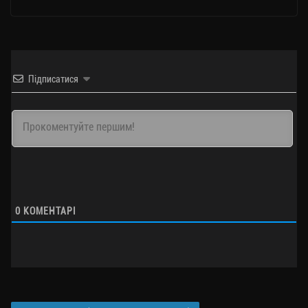
Підписатися
0
КОМЕНТАРІ