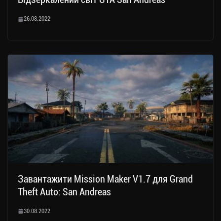
26.08.2022
Завантажити Mission Maker V1.7 для Grand
Theft Auto: San Andreas
30.08.2022