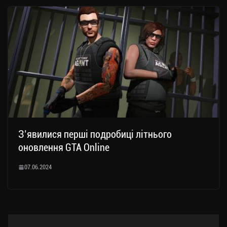
З’явилися перші подробиці літнього
оновлення GTA Online
07.06.2024