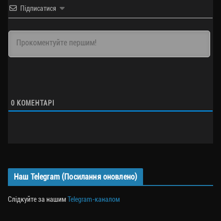
Підписатися
0
КОМЕНТАРІ
Наш Telegram (Посилання оновлено)
Слідкуйте за нашим
Telegram-каналом