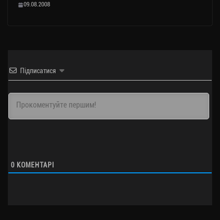
09.08.2008
Підписатися
0
КОМЕНТАРІ