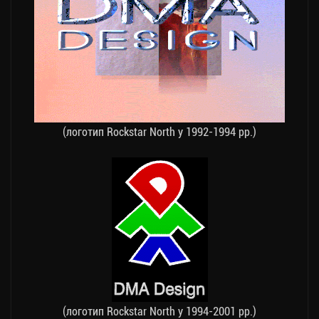
(логотип Rockstar North у 1992-1994 рр.)
(логотип Rockstar North у 1994-2001 рр.)