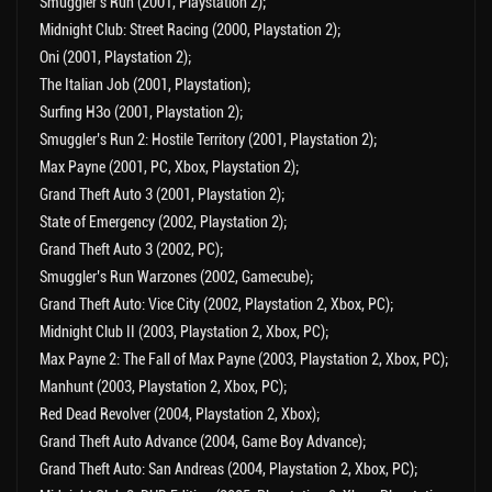
Smuggler’s Run (2001, Playstation 2);
Midnight Club: Street Racing (2000, Playstation 2);
Oni (2001, Playstation 2);
The Italian Job (2001, Playstation);
Surfing H3o (2001, Playstation 2);
Smuggler’s Run 2: Hostile Territory (2001, Playstation 2);
Max Payne (2001, РС, Xbox, Playstation 2);
Grand Theft Auto 3 (2001, Playstation 2);
State of Emergency (2002, Playstation 2);
Grand Theft Auto 3 (2002, РС);
Smuggler’s Run Warzones (2002, Gamecube);
Grand Theft Auto: Vice City (2002, Playstation 2, Xbox, РС);
Midnight Club II (2003, Playstation 2, Xbox, РС);
Max Payne 2: The Fall of Max Payne (2003, Playstation 2, Xbox, РС);
Manhunt (2003, Playstation 2, Xbox, РС);
Red Dead Revolver (2004, Playstation 2, Xbox);
Grand Theft Auto Advance (2004, Game Boy Advance);
Grand Theft Auto: San Andreas (2004, Playstation 2, Xbox, РС);