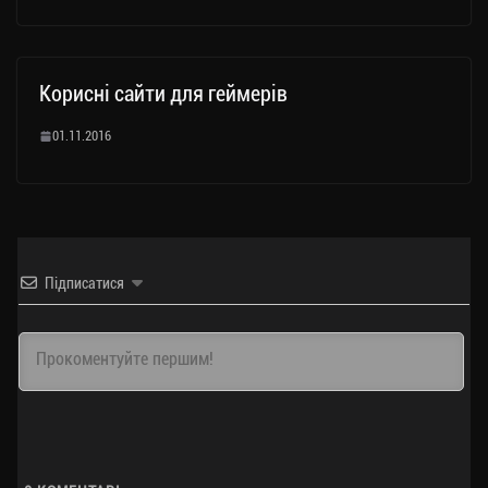
Корисні сайти для геймерів
01.11.2016
Підписатися