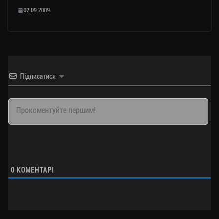
02.09.2009
Підписатися
0
КОМЕНТАРІ