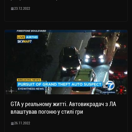
23.12.2022
GTA у реальному житті. Автовикрадач з ЛА
влаштував погоню у стилі гри
26.11.2022