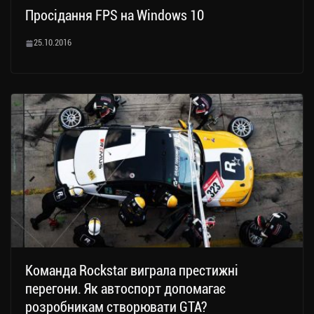
Просідання FPS на Windows 10
25.10.2016
Команда Rockstar виграла престижні
перегони. Як автоспорт допомагає
розробникам створювати GTA?