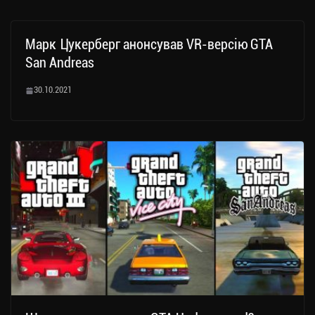
Марк Цукерберг анонсував VR-версію GTA
San Andreas
30.10.2021