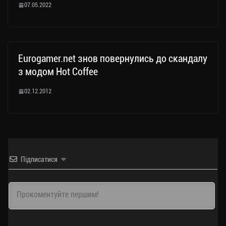
07.05.2022
Eurogamer.net знов повернулись до скандалу
з модом Hot Coffee
02.12.2012
Підписатися