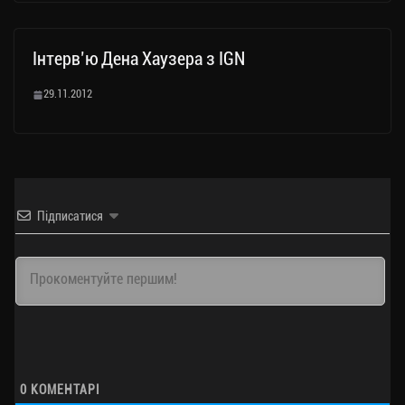
Інтерв’ю Дена Хаузера з IGN
29.11.2012
Підписатися
0
КОМЕНТАРІ