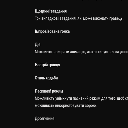
Щоденні завдання
Три випадкові завдання, які може виконати гравець.
Імпровізована гонка
Дія
Можливість вибрати анімацію, яка активується за допо
Настрій гравця
Стиль ходьби
Пасивний режим
Можливість увімкнути пасивний режим для того, щоб с
можливість використовувати зброю.
Досягнення