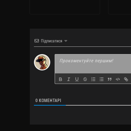
Підписатися
0
КОМЕНТАРІ