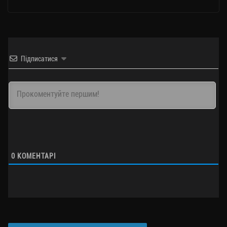
Підписатися
0
КОМЕНТАРІ