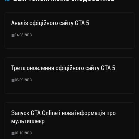
Аналіз офіційного сайту GTA 5
14.08.2013
Третє оновлення офіційного сайту GTA 5
06.09.2013
Запуск GTA Online і нова інформація про
мультиплеєр
01.10.2013