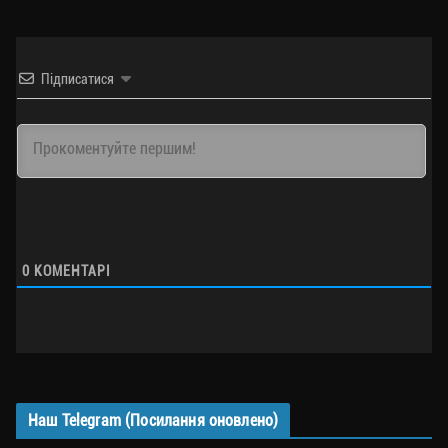
Підписатися
0
КОМЕНТАРІ
Наш Telegram (Посилання оновлено)