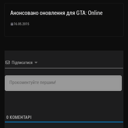
Анонсовано оновлення для GTA: Online
16.05.2015
Підписатися
0
КОМЕНТАРІ