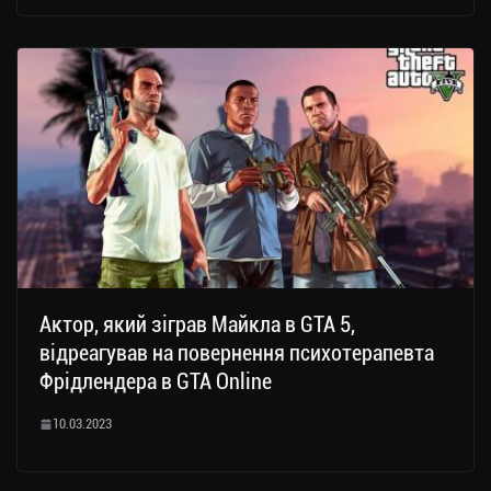
Актор, який зіграв Майкла в GTA 5,
відреагував на повернення психотерапевта
Фрідлендера в GTA Online
10.03.2023