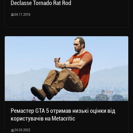
Declasse Tornado Rat Rod
04.11.2016
Ремастер GTA 5 отримав низькі оцінки від
користувачів на Metacritic
24.03.2022