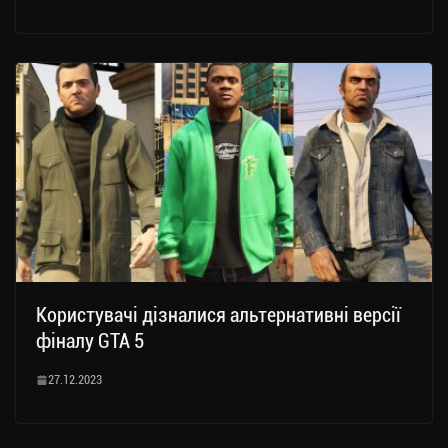
Користувачі дізналися альтернативні версії
фіналу GTA 5
27.12.2023