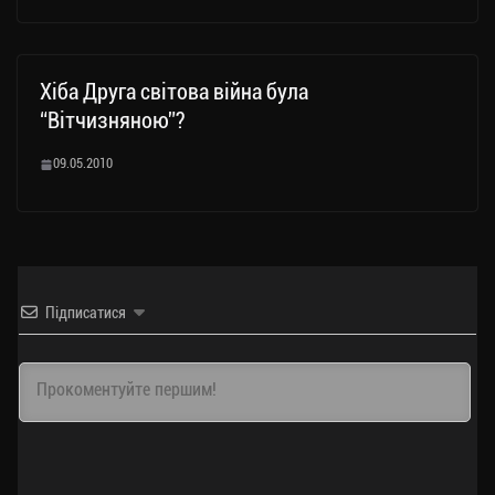
Хіба Друга світова війна була
“Вітчизняною”?
09.05.2010
Підписатися