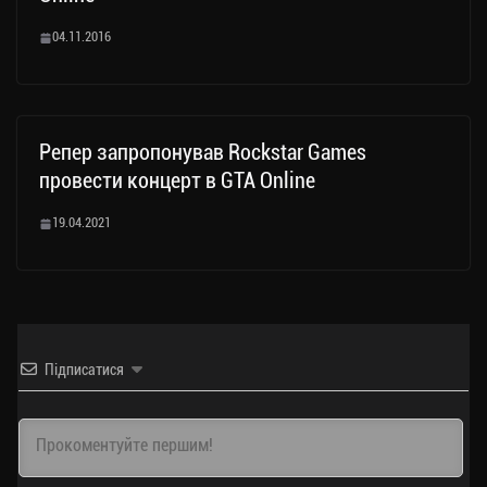
04.11.2016
Репер запропонував Rockstar Games
провести концерт в GTA Online
19.04.2021
Підписатися