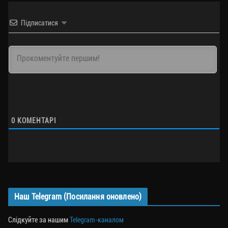
Підписатися
0
КОМЕНТАРІ
Наш Telegram (Посилання оновлено)
Слідкуйте за нашим
Telegram-каналом