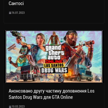
Сантосі
16.01.2023
Анонсовано другу частину доповнення Los
Santos Drug Wars для GTA Online
10.03.2023