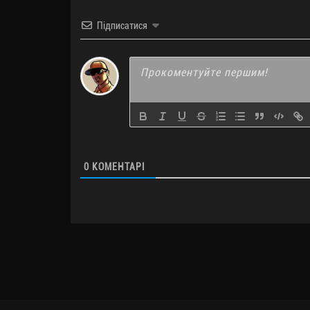
Підписатися
0
КОМЕНТАРІ