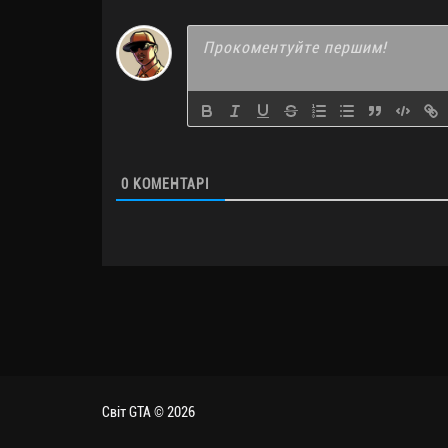
0
КОМЕНТАРІ
Світ GTA © 2026