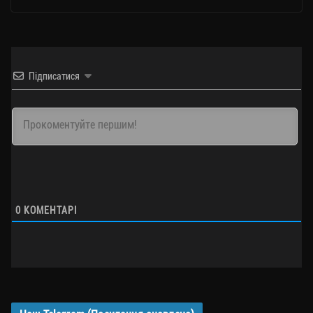
Підписатися
0
КОМЕНТАРІ