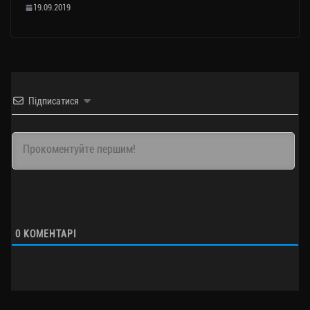
19.09.2019
Підписатися
0
КОМЕНТАРІ