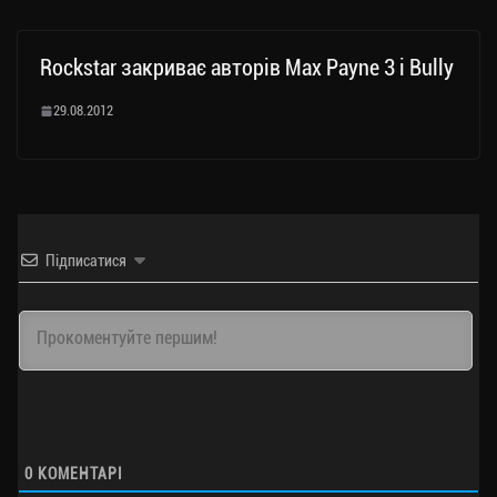
Rockstar закриває авторів Max Payne 3 і Bully
29.08.2012
Підписатися
0
КОМЕНТАРІ