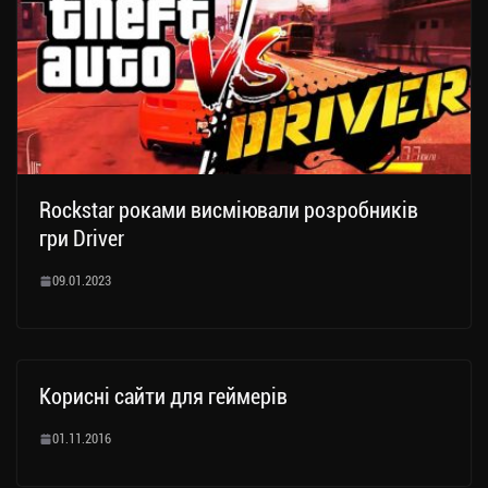
Rockstar роками висміювали розробників
гри Driver
09.01.2023
Корисні сайти для геймерів
01.11.2016