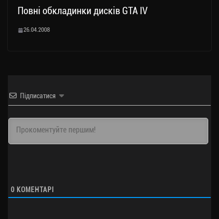
Повні обкладинки дисків GTA IV
26.04.2008
Підписатися
0
КОМЕНТАРІ