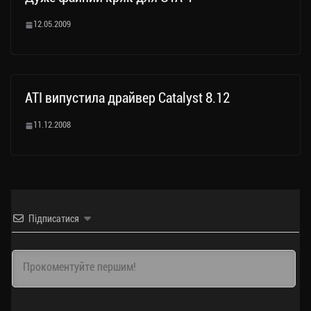
12.05.2009
ATI випустила драйвер Catalyst 8.12
11.12.2008
Підписатися