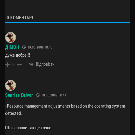
0
КОМЕНТАРІ
ДІМОН
19.06.2009 18:40
дуже добре!!!
Відповісти
0
Sunrise Driver
19.06.2009 18:41
-Resource management adjustments based on the operating system
detected.
Що неповне так це точно.