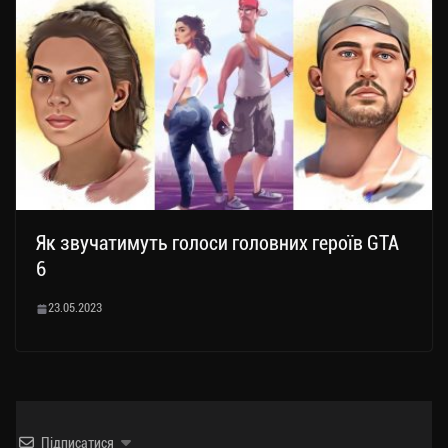
Як звучатимуть голоси головних героїв GTA
6
23.05.2023
Підписатися