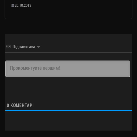
20.10.2013
Підписатися
0
КОМЕНТАРІ