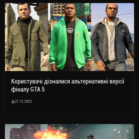
Користувачі дізналися альтернативні версії
фіналу GTA 5
27.12.2023