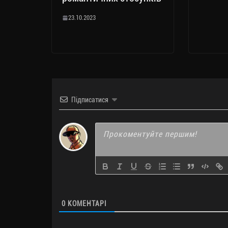
23.10.2023
Підписатися
0
КОМЕНТАРІ