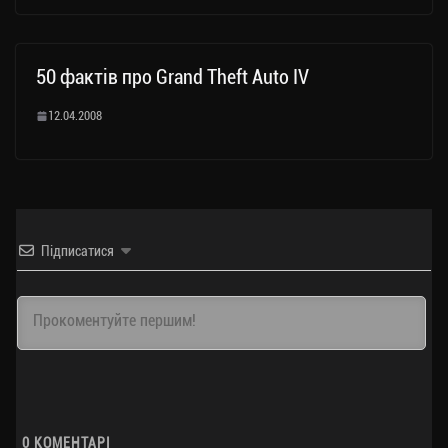
50 фактів про Grand Theft Auto IV
12.04.2008
Підписатися
0
КОМЕНТАРІ